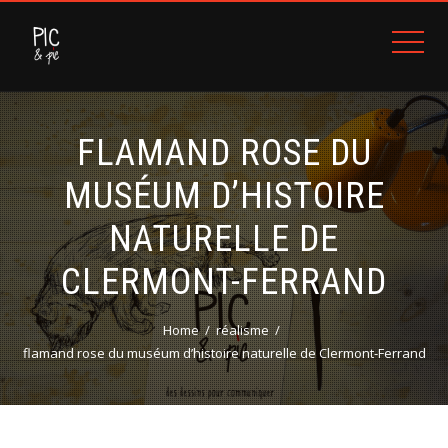
FLAMAND ROSE DU
MUSÉUM D’HISTOIRE
NATURELLE DE
CLERMONT-FERRAND
Home
réalisme
flamand rose du muséum d’histoire naturelle de Clermont-Ferrand