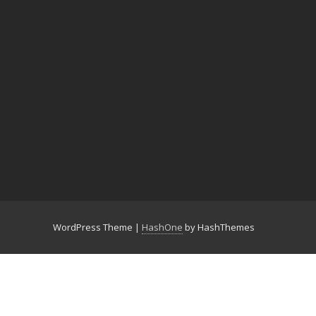
WordPress Theme
|
HashOne
by HashThemes