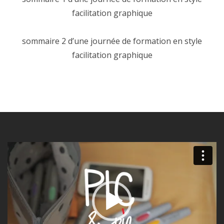
facilitation graphique
sommaire 2 d’une journée de formation en style
facilitation graphique
Lecteur
vidéo